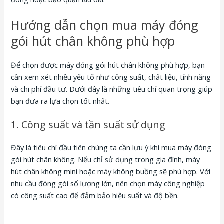
Hướng dẫn chọn mua máy đóng
gói hút chân không phù hợp
Để chọn được máy đóng gói hút chân không phù hợp, bạn
cần xem xét nhiều yếu tố như công suất, chất liệu, tính năng
và chi phí đầu tư. Dưới đây là những tiêu chí quan trọng giúp
bạn đưa ra lựa chọn tốt nhất.
1. Công suất và tần suất sử dụng
Đây là tiêu chí đầu tiên chúng ta cần lưu ý khi mua máy đóng
gói hút chân không. Nếu chỉ sử dụng trong gia đình, máy
hút chân không mini hoặc máy không buồng sẽ phù hợp. Với
nhu cầu đóng gói số lượng lớn, nên chọn máy công nghiệp
có công suất cao để đảm bảo hiệu suất và độ bền.