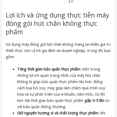
Lợi ích và ứng dụng thực tiễn máy
đóng gói hút chân không thực
phẩm
Sử dụng máy đóng gói hút chân không mang lại nhiều giá trị
thiết thực cho cả hộ gia đình và doanh nghiệp, trong đó bao
gồm:
Tăng thời gian bảo quản thực phẩm
: Một trong
những lợi ích quan trọng nhất của máy hút chân
không là giúp bảo quản thực phẩm lâu hơn. Bằng
cách loại bỏ oxy, máy giúp làm chậm quá trình oxy
hóa và sự phát triển của vi khuẩn, nấm mốc, từ đó
kéo dài thời gian bảo quản thực phẩm
gấp 3-5 lần
so
với bảo quản thông thường.
Giữ nguyên hương vị và chất lượng thực phẩm
: Khi