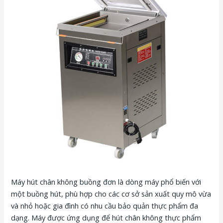
Máy hút chân không buồng đơn là dòng máy phổ biến với
một buồng hút, phù hợp cho các cơ sở sản xuất quy mô vừa
và nhỏ hoặc gia đình có nhu cầu bảo quản thực phẩm đa
dạng. Máy được ứng dụng để hút chân không thực phẩm