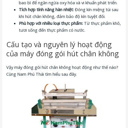
bao bì để ngăn ngừa oxy hóa và vi khuẩn phát triển.
Tích hợp tính năng hàn nhiệt:
Đóng kín miệng túi sau
khi hút chân không, đảm bảo độ kín tuyệt đối.
Phù hợp với nhiều loại thực phẩm:
Từ thực phẩm khô,
tươi sống đến thực phẩm có nước.
Cấu tạo và nguyên lý hoạt động
của máy đóng gói hút chân không
Vậy máy đóng gói hút chân không hoạt động như thế nào?
Cùng Nam Phú Thái tìm hiểu sau đây.