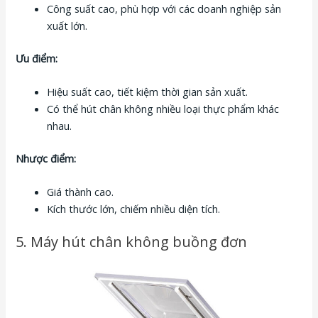
Công suất cao, phù hợp với các doanh nghiệp sản
xuất lớn.
Ưu điểm:
Hiệu suất cao, tiết kiệm thời gian sản xuất.
Có thể hút chân không nhiều loại thực phẩm khác
nhau.
Nhược điểm:
Giá thành cao.
Kích thước lớn, chiếm nhiều diện tích.
5. Máy hút chân không buồng đơn