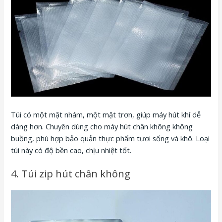
Túi có một mặt nhám, một mặt trơn, giúp máy hút khí dễ
dàng hơn. Chuyên dùng cho máy hút chân không không
buồng, phù hợp bảo quản thực phẩm tươi sống và khô. Loại
túi này có độ bền cao, chịu nhiệt tốt.
4. Túi zip hút chân không