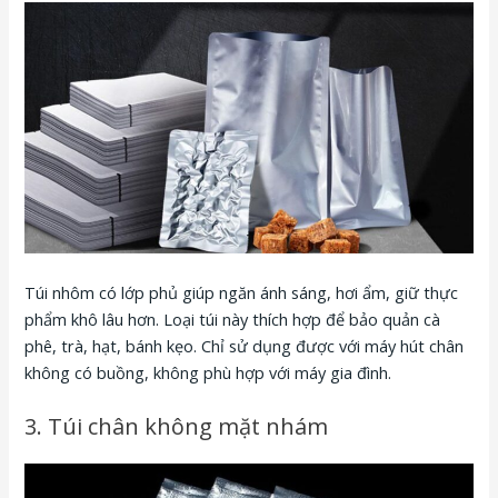
Túi nhôm có lớp phủ giúp ngăn ánh sáng, hơi ẩm, giữ thực
phẩm khô lâu hơn. Loại túi này thích hợp để bảo quản cà
phê, trà, hạt, bánh kẹo. Chỉ sử dụng được với máy hút chân
không có buồng, không phù hợp với máy gia đình.
3. Túi chân không mặt nhám