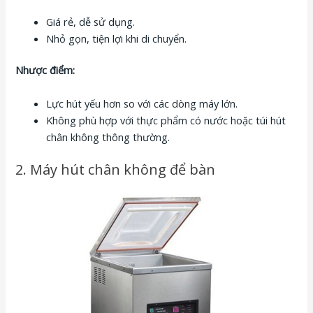
Giá rẻ, dễ sử dụng.
Nhỏ gọn, tiện lợi khi di chuyển.
Nhược điểm:
Lực hút yếu hơn so với các dòng máy lớn.
Không phù hợp với thực phẩm có nước hoặc túi hút
chân không thông thường.
2. Máy hút chân không để bàn