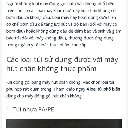
Ngoài những loại máy đóng gói hút chân không phổ biến
trên còn có các loại máy khác như máy hút chân không có
bơm dầu và không dầu. Loại máy này hoạt động dựa trên
cơ chế bơm dầu để tăng lực hút và độ bền (đối với máy có
bơm dầu) hoặc không dùng dầu để đảm bảo vệ sinh và giảm
bảo trì (đối với máy không dầu), thường được ứng dụng
trong ngành y tế hoặc thực phẩm cao cấp.
Các loại túi sử dụng được với máy
hút chân không thực phẩm
Khi đóng gói bằng máy hút chân không, việc chọn loại túi
phù hợp rất quan trọng. Tham khảo ngay
4 loại túi phổ biến
dùng cho máy đóng gói hút chân không:
1. Túi nhựa PA/PE