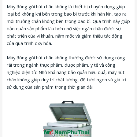
Máy đóng gói hút chân không là thiết bị chuyên dụng giúp
loại bỏ không khí bên trong bao bì trước khi hàn kín, tạo ra
môi trường chân không bên trong bao bì. Quá trình này giúp
bảo quản sản phẩm lâu hơn nhờ việc ngăn chặn được sự
phát triển của vi khuẩn, nấm mốc và giảm thiểu tác động
của quá trình oxy hóa.
Máy đóng gói hút chân không thường được sử dụng rộng
rãi trong ngành thực phẩm, dược phẩm, y tế và công
nghiệp điện tử. Nhờ khả năng bảo quản hiệu quả, máy hút
chân không giúp duy trì chất lượng, độ tươi ngon và giá trị
sử dụng của sản phẩm trong thời gian dài.