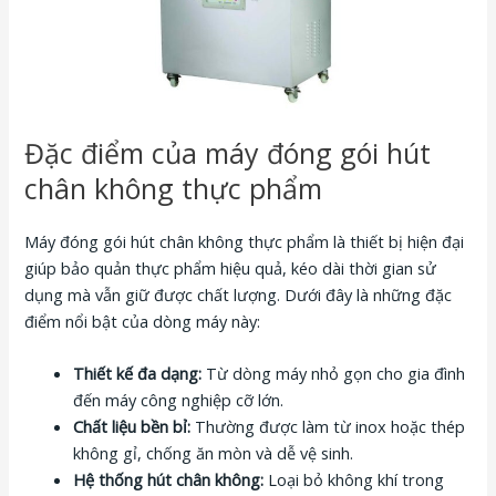
Đặc điểm của máy đóng gói hút
chân không thực phẩm
Máy đóng gói hút chân không thực phẩm là thiết bị hiện đại
giúp bảo quản thực phẩm hiệu quả, kéo dài thời gian sử
dụng mà vẫn giữ được chất lượng. Dưới đây là những đặc
điểm nổi bật của dòng máy này:
Thiết kế đa dạng:
Từ dòng máy nhỏ gọn cho gia đình
đến máy công nghiệp cỡ lớn.
Chất liệu bền bỉ:
Thường được làm từ inox hoặc thép
không gỉ, chống ăn mòn và dễ vệ sinh.
Hệ thống hút chân không:
Loại bỏ không khí trong