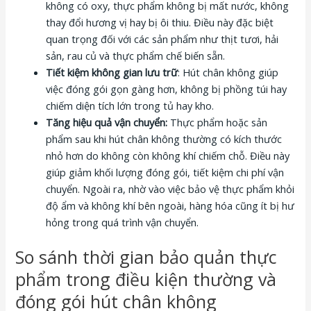
không có oxy, thực phẩm không bị mất nước, không
thay đổi hương vị hay bị ôi thiu. Điều này đặc biệt
quan trọng đối với các sản phẩm như thịt tươi, hải
sản, rau củ và thực phẩm chế biến sẵn.
Tiết kiệm không gian lưu trữ
: Hút chân không giúp
việc đóng gói gọn gàng hơn, không bị phồng túi hay
chiếm diện tích lớn trong tủ hay kho.
Tăng hiệu quả vận chuyển:
Thực phẩm hoặc sản
phẩm sau khi hút chân không thường có kích thước
nhỏ hơn do không còn không khí chiếm chỗ. Điều này
giúp giảm khối lượng đóng gói, tiết kiệm chi phí vận
chuyển. Ngoài ra, nhờ vào việc bảo vệ thực phẩm khỏi
độ ẩm và không khí bên ngoài, hàng hóa cũng ít bị hư
hỏng trong quá trình vận chuyển.
So sánh thời gian bảo quản thực
phẩm trong điều kiện thường và
đóng gói hút chân không