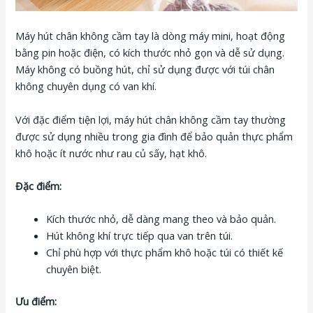
Máy hút chân không cầm tay là dòng máy mini, hoạt động
bằng pin hoặc điện, có kích thước nhỏ gọn và dễ sử dụng.
Máy không có buồng hút, chỉ sử dụng được với túi chân
không chuyên dụng có van khí.
Với đặc điểm tiện lợi, máy hút chân không cầm tay thường
được sử dụng nhiều trong gia đình để bảo quản thực phẩm
khô hoặc ít nước như rau củ sấy, hạt khô.
Đặc điểm:
Kích thước nhỏ, dễ dàng mang theo và bảo quản.
Hút không khí trực tiếp qua van trên túi.
Chỉ phù hợp với thực phẩm khô hoặc túi có thiết kế
chuyên biệt.
Ưu điểm: