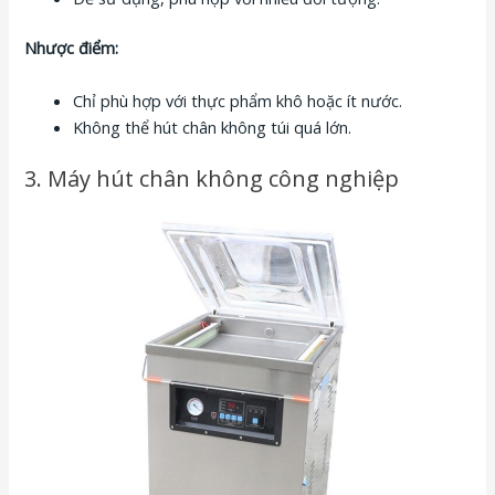
Nhược điểm:
Chỉ phù hợp với thực phẩm khô hoặc ít nước.
Không thể hút chân không túi quá lớn.
3. Máy hút chân không công nghiệp