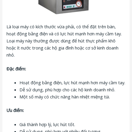
Là loại máy có kích thước vừa phải, có thể đặt trên bàn,
hoạt động bằng điện và có lực hút mạnh hơn máy cầm tay.
Loại máy này thường được dùng để hút thực phẩm khô
hoặc ít nước trong các hộ gia đình hoặc cơ sở kinh doanh
nhỏ.
Đặc điểm:
Hoạt động bằng điện, lực hút mạnh hơn máy cầm tay.
Dễ sử dụng, phù hợp cho các hộ kinh doanh nhỏ.
Một số máy có chức năng hàn nhiệt miệng túi.
Ưu điểm:
Giá thành hợp lý, lực hút tốt.
Dễ sử dụng, phù hợp với nhiều đối tượng.