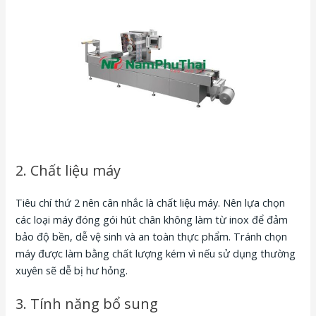
2. Chất liệu máy
Tiêu chí thứ 2 nên cân nhắc là chất liệu máy. Nên lựa chọn
các loại máy đóng gói hút chân không làm từ inox để đảm
bảo độ bền, dễ vệ sinh và an toàn thực phẩm. Tránh chọn
máy được làm bằng chất lượng kém vì nếu sử dụng thường
xuyên sẽ dễ bị hư hỏng.
3. Tính năng bổ sung