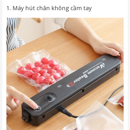
1. Máy hút chân không cầm tay