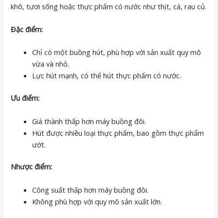
khô, tươi sống hoặc thực phẩm có nước như thịt, cá, rau củ.
Đặc điểm:
Chỉ có một buồng hút, phù hợp với sản xuất quy mô
vừa và nhỏ.
Lực hút mạnh, có thể hút thực phẩm có nước.
Ưu điểm:
Giá thành thấp hơn máy buồng đôi.
Hút được nhiều loại thực phẩm, bao gồm thực phẩm
ướt.
Nhược điểm:
Công suất thấp hơn máy buồng đôi.
Không phù hợp với quy mô sản xuất lớn.