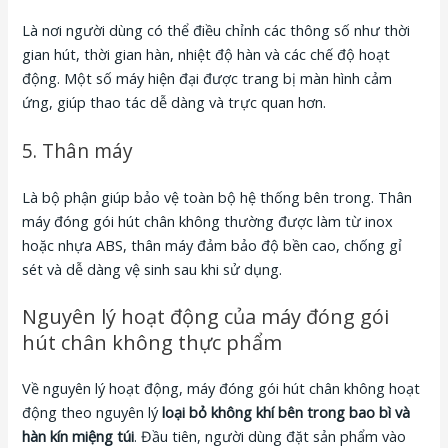
Là nơi người dùng có thể điều chỉnh các thông số như thời
gian hút, thời gian hàn, nhiệt độ hàn và các chế độ hoạt
động. Một số máy hiện đại được trang bị màn hình cảm
ứng, giúp thao tác dễ dàng và trực quan hơn.
5. Thân máy
Là bộ phận giúp bảo vệ toàn bộ hệ thống bên trong. Thân
máy đóng gói hút chân không thường được làm từ inox
hoặc nhựa ABS, thân máy đảm bảo độ bền cao, chống gỉ
sét và dễ dàng vệ sinh sau khi sử dụng.
Nguyên lý hoạt động của máy đóng gói
hút chân không thực phẩm
Về nguyên lý hoạt động, máy đóng gói hút chân không hoạt
động theo nguyên lý
loại bỏ không khí bên trong bao bì và
hàn kín miệng túi
. Đầu tiên, người dùng đặt sản phẩm vào