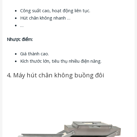
Công suất cao, hoạt động liên tục.
Hút chân không nhanh …
…
Nhược điểm:
Giá thành cao.
Kích thước lớn, tiêu thụ nhiều điện năng.
4. Máy hút chân không buồng đôi