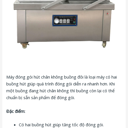
Máy đóng gói hút chân không buồng đôi là loại máy có hai
buồng hút giúp quá trình đóng gói diễn ra nhanh hơn. Khi
một buồng đang hút chân không thì buồng còn lại có thể
chuẩn bị sẵn sản phẩm để đóng gói.
Đặc điểm:
Có hai buồng hút giúp tăng tốc độ đóng gói.