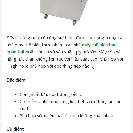
Đây là dòng máy có công suất lớn, được sử dụng trong các
nhà máy chế biến thực phẩm, các nhà
máy chế biến bảo
quản thịt
hoặc các cơ sở sản xuất quy mô lớn. Máy có khả
năng hút chân không liên tục với hiệu suất cao, phù hợp với
… (ghi rõ là phù hợp với doanh nghiệp nào…)
Đặc điểm:
Công suất lớn, hoạt động bền bỉ.
Có thể hút nhiều túi cùng lúc, tiết kiệm thời gian sản
xuất.
Phù hợp với nhiều loại túi chân không khác nhau.
Ưu điểm: