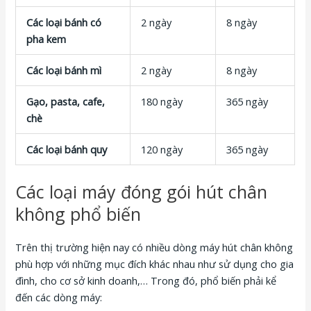
Các loại bánh có
2 ngày
8 ngày
pha kem
Các loại bánh mì
2 ngày
8 ngày
Gạo, pasta, cafe,
180 ngày
365 ngày
chè
Các loại bánh quy
120 ngày
365 ngày
Các loại máy đóng gói hút chân
không phổ biến
Trên thị trường hiện nay có nhiều dòng máy hút chân không
phù hợp với những mục đích khác nhau như sử dụng cho gia
đình, cho cơ sở kinh doanh,… Trong đó, phổ biến phải kể
đến các dòng máy: