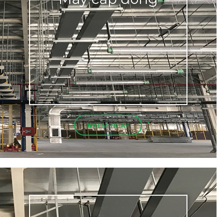
XEM NGAY