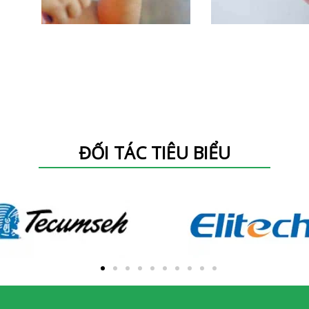
ĐỐI TÁC TIÊU BIỂU