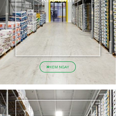
XEM NGAY