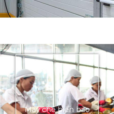
Máy chế biến bảo