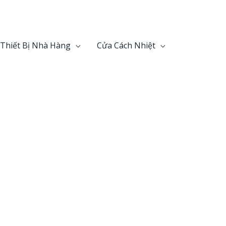
ÔNG NGHIỆP
Thiết Bị Nhà Hàng
Cửa Cách Nhiệt