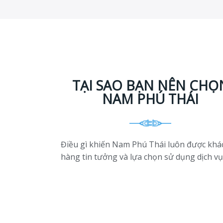
TẠI SAO BẠN NÊN CHỌ
NAM PHÚ THÁI
Điều gì khiến Nam Phú Thái luôn được khá
hàng tin tưởng và lựa chọn sử dụng dịch vụ