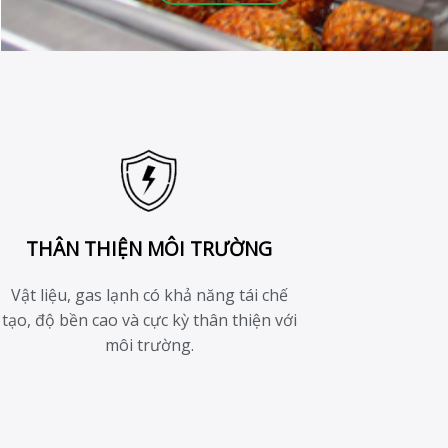
THÂN THIỆN MÔI TRƯỜNG
Vật liệu, gas lạnh có khả năng tái chế
tạo, độ bền cao và cực kỳ thân thiện với
môi trường.