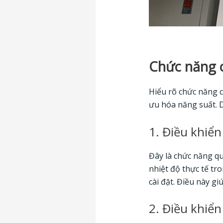
Chức năng c
Hiểu rõ chức năng c
ưu hóa năng suất. D
1. Điều khiển
Đây là chức năng qu
nhiệt độ thực tế tr
cài đặt. Điều này g
2. Điều khiển