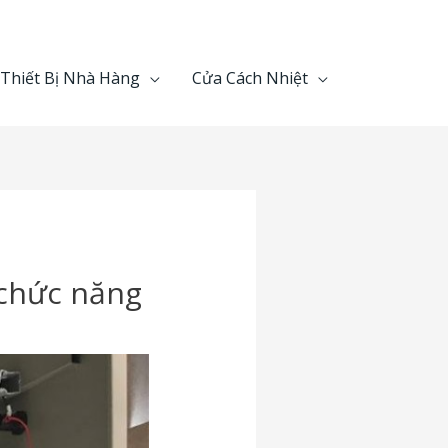
Thiết Bị Nhà Hàng
Cửa Cách Nhiệt
 chức năng