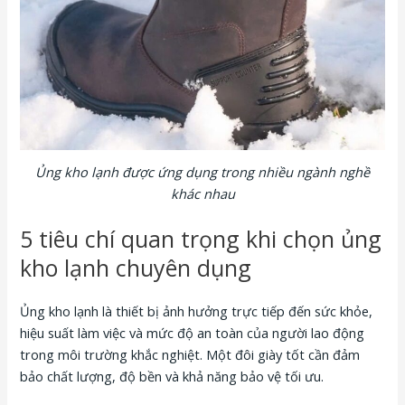
Ủng kho lạnh được ứng dụng trong nhiều ngành nghề
khác nhau
5 tiêu chí quan trọng khi chọn ủng
kho lạnh chuyên dụng
Ủng kho lạnh là thiết bị ảnh hưởng trực tiếp đến sức khỏe,
hiệu suất làm việc và mức độ an toàn của người lao động
trong môi trường khắc nghiệt. Một đôi giày tốt cần đảm
bảo chất lượng, độ bền và khả năng bảo vệ tối ưu.