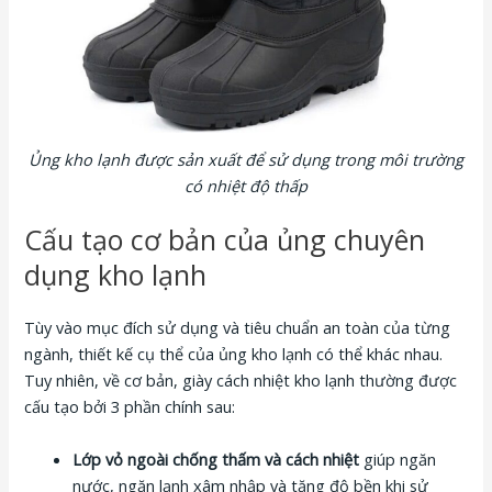
Ủng kho lạnh được sản xuất để sử dụng trong môi trường
có nhiệt độ thấp
Cấu tạo cơ bản của ủng chuyên
dụng kho lạnh
Tùy vào mục đích sử dụng và tiêu chuẩn an toàn của từng
ngành, thiết kế cụ thể của ủng kho lạnh có thể khác nhau.
Tuy nhiên, về cơ bản, giày cách nhiệt kho lạnh thường được
cấu tạo bởi 3 phần chính sau:
Lớp vỏ ngoài chống thấm và cách nhiệt
giúp ngăn
nước, ngăn lạnh xâm nhập và tăng độ bền khi sử