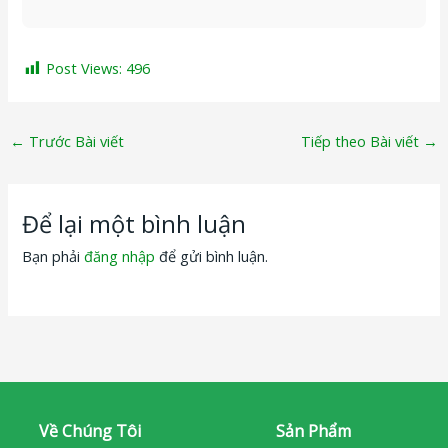
Post Views:
496
←
Trước Bài viết
Tiếp theo Bài viết
→
Để lại một bình luận
Bạn phải
đăng nhập
để gửi bình luận.
Về Chúng Tôi
Sản Phẩm