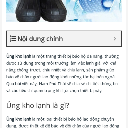
Nội dung chính
Ủng kho lạnh
là một trang thiết bị bảo hộ đa năng, thường
được sử dụng trong môi trường làm việc lạnh giá. Với khả
năng chống trượt, chịu nhiệt và chịu lạnh, sản phẩm giúp
bảo vệ chân người lao động khỏi những tác hại bên ngoài.
Qua bài viết này, Nam Phú Thái sẽ chia sẻ chi tiết thông tin
và các tiêu chí quan trọng khi lựa chọn thiết bị này.
Ủng kho lạnh là gì?
Ủng kho lạnh
là một loại thiết bị bảo hộ lao động chuyên
dụng, được thiết kế để bảo vệ đôi chân của người lao động