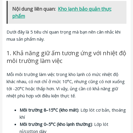
Nội dung liên quan:
Kho lạnh bảo quản thực
phẩm
Dưới đây là 5 tiêu chí quan trọng mà bạn nên cân nhắc khi
mua sản phẩm này.
1. Khả năng giữ ấm tương ứng với nhiệt độ
môi trường làm việc
Mỗi môi trường làm việc trong kho lạnh có mức nhiệt độ
khác nhau, có nơi chỉ ở mức 10°C, nhưng cũng có nơi xuống
tới -20°C hoặc thấp hơn. Vì vậy, ủng cần có khả năng giữ
nhiệt phù hợp với điều kiện thực tế.
Môi trường 8–15°C (kho mát)
: Lớp lót cơ bản, thoáng
khí
Môi trường 0–5°C (kho lạnh thường)
: Lớp lót
nỉ/cotton dày