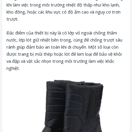
khi làm việc trong môi trường nhiệt độ thấp như kho lạnh,
kho đông, hoặc các khu vực có độ ẩm cao và nguy cơ trơn
trượt.
Đặc điểm của thiết bị này là có lớp vỏ ngoài chống thấm
nước, lớp lót giữ nhiệt bên trong, cùng đế chống trượt sâu
rãnh giúp đảm bảo an toàn khi di chuyển. Một số loại còn
được trang bị mũi thép hoặc lót đế kim loại để bảo vệ khỏi
va đập và vật sắc nhọn trong môi trường làm việc khắc
nghiệt.