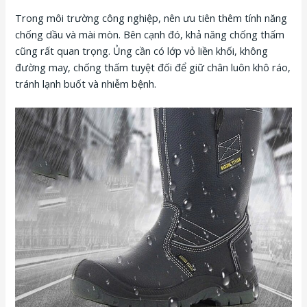
Trong môi trường công nghiệp, nên ưu tiên thêm tính năng
chống dầu và mài mòn. Bên cạnh đó, khả năng chống thấm
cũng rất quan trọng. Ủng cần có lớp vỏ liền khối, không
đường may, chống thấm tuyệt đối để giữ chân luôn khô ráo,
tránh lạnh buốt và nhiễm bệnh.