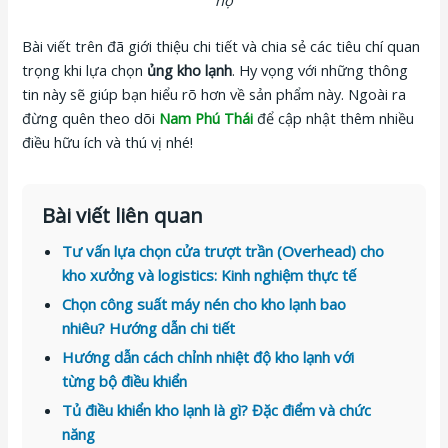
Bài viết trên đã giới thiệu chi tiết và chia sẻ các tiêu chí quan
trọng khi lựa chọn
ủng kho lạnh
. Hy vọng với những thông
tin này sẽ giúp bạn hiểu rõ hơn về sản phẩm này. Ngoài ra
đừng quên theo dõi
Nam Phú Thái
để cập nhật thêm nhiều
điều hữu ích và thú vị nhé!
Bài viết liên quan
Tư vấn lựa chọn cửa trượt trần (Overhead) cho
kho xưởng và logistics: Kinh nghiệm thực tế
Chọn công suất máy nén cho kho lạnh bao
nhiêu? Hướng dẫn chi tiết
Hướng dẫn cách chỉnh nhiệt độ kho lạnh với
từng bộ điều khiển
Tủ điều khiển kho lạnh là gì? Đặc điểm và chức
năng