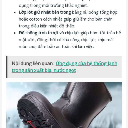
dụng trong môi trường khắc nghiệt.
Lớp lót giữ nhiệt bên trong
bằng nỉ, bông tổng hợp
hoặc cotton cách nhiệt giúp giữ ấm cho bàn chân
trong điều kiện nhiệt độ thấp.
Đế chống trơn trượt và chịu lực
giúp bám tốt trên bề
mặt ướt, đồng thời có khả năng chịu lực, chịu mài
mòn cao, đảm bảo an toàn khi làm việc.
Nội dung liên quan:
Ứng dụng của hệ thống lạnh
trong sản xuất bia, nước ngọt