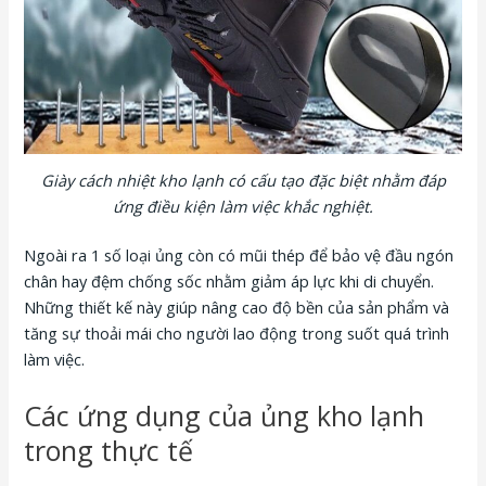
Giày cách nhiệt kho lạnh có cấu tạo đặc biệt nhằm đáp
ứng điều kiện làm việc khắc nghiệt.
Ngoài ra 1 số loại ủng còn có mũi thép để bảo vệ đầu ngón
chân hay đệm chống sốc nhằm giảm áp lực khi di chuyển.
Những thiết kế này giúp nâng cao độ bền của sản phẩm và
tăng sự thoải mái cho người lao động trong suốt quá trình
làm việc.
Các ứng dụng của ủng kho lạnh
trong thực tế