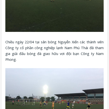
Chiều ngày 22/04 tại sân bóng Nguyễn Xiển các thành viên
Công ty cổ phần công nghiệp lạnh Nam Phú Thái đã tham
gia giải đấu bóng đá giao hữu vơi đội bạn Công ty Nam
Phong.