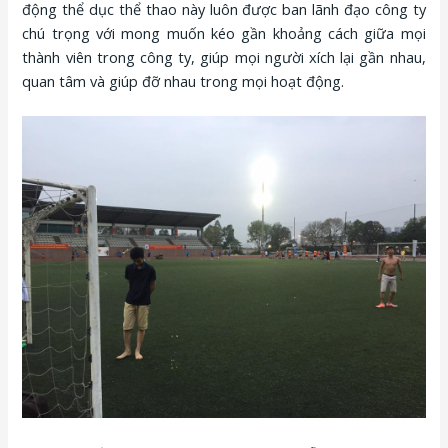
động thể dục thể thao này luôn được ban lãnh đạo công ty
chú trọng với mong muốn kéo gần khoảng cách giữa mọi
thành viên trong công ty, giúp mọi người xích lại gần nhau,
quan tâm và giúp đỡ nhau trong mọi hoạt động.