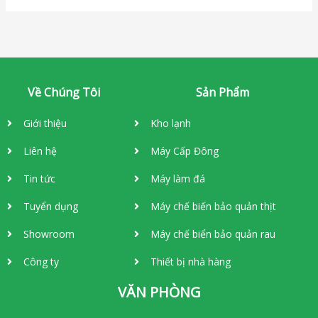
Về Chúng Tôi
Sản Phẩm
Giới thiệu
Kho lạnh
Liên hệ
Máy Cấp Đông
Tin tức
Máy làm đá
Tuyển dụng
Máy chế biến bảo quản thịt
Showroom
Máy chế biển bảo quản rau
Công ty
Thiết bị nhà hàng
VĂN PHÒNG