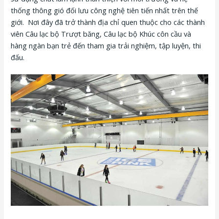
thống thông gió đối lưu công nghệ tiên tiến nhất trên thế
giới. Nơi đây đã trở thành địa chỉ quen thuộc cho các thành
viên Câu lạc bộ Trượt băng, Câu lạc bộ Khúc côn cầu và
hàng ngàn bạn trẻ đến tham gia trải nghiệm, tập luyện, thi
đấu.