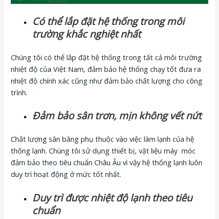
Có thể lắp đặt hệ thống trong môi
trường khắc nghiệt nhất
Chúng tôi có thể lắp đặt hệ thống trong tất cả môi trường
nhiệt độ của Việt Nam, đảm bảo hệ thống chạy tốt đưa ra
nhiệt độ chính xác cũng như đảm bảo chất lượng cho công
trình.
Đảm bảo sân trơn, mịn không vết nứt
Chất lượng sân băng phụ thuộc vào việc làm lạnh của hệ
thống lạnh. Chúng tôi sử dụng thiết bị, vật liệu máy móc
đảm bảo theo tiêu chuẩn Châu Âu vì vậy hệ thống lạnh luôn
duy trì hoạt động ở mức tốt nhất.
Duy trì được nhiệt độ lạnh theo tiêu
chuẩn