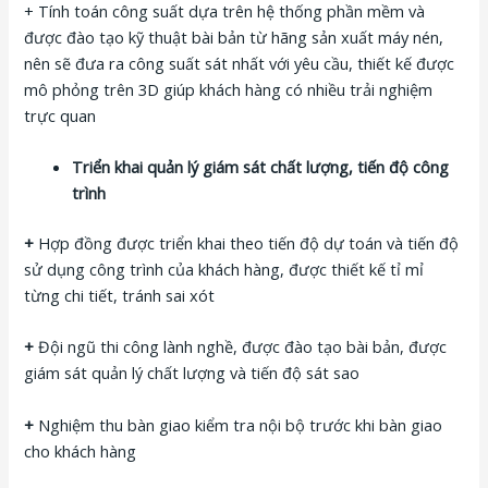
+ Tính toán công suất dựa trên hệ thống phần mềm và
được đào tạo kỹ thuật bài bản từ hãng sản xuất máy nén,
nên sẽ đưa ra công suất sát nhất với yêu cầu, thiết kế được
mô phỏng trên 3D giúp khách hàng có nhiều trải nghiệm
trực quan
Triển khai quản lý giám sát chất lượng, tiến độ công
trình
+
Hợp đồng được triển khai theo tiến độ dự toán và tiến độ
sử dụng công trình của khách hàng, được thiết kế tỉ mỉ
từng chi tiết, tránh sai xót
+
Đội ngũ thi công lành nghề, được đào tạo bài bản, được
giám sát quản lý chất lượng và tiến độ sát sao
+
Nghiệm thu bàn giao kiểm tra nội bộ trước khi bàn giao
cho khách hàng