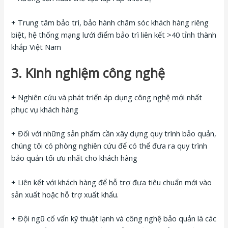
+ Trung tâm bảo trì, bảo hành chăm sóc khách hàng riêng
biệt, hệ thống mạng lưới điểm bảo trì liên kết >40 tỉnh thành
khắp Việt Nam
3. Kinh nghiệm công nghệ
+
Nghiên cứu và phát triển áp dụng công nghệ mới nhất
phục vụ khách hàng
+ Đối với những sản phẩm cần xây dựng quy trình bảo quản,
chúng tôi có phòng nghiên cứu để có thể đưa ra quy trình
bảo quản tối ưu nhất cho khách hàng
+ Liên kết với khách hàng để hỗ trợ đưa tiêu chuẩn mới vào
sản xuất hoặc hỗ trợ xuất khẩu.
+ Đội ngũ cố vấn kỹ thuật lạnh và công nghệ bảo quản là các