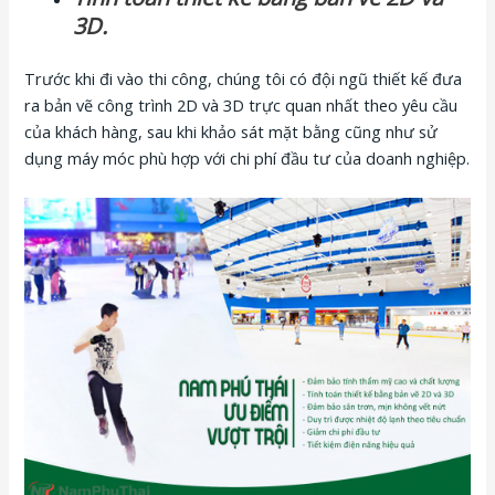
3D.
Trước khi đi vào thi công, chúng tôi có đội ngũ thiết kế đưa
ra bản vẽ công trình 2D và 3D trực quan nhất theo yêu cầu
của khách hàng, sau khi khảo sát mặt bằng cũng như sử
dụng máy móc phù hợp với chi phí đầu tư của doanh nghiệp.