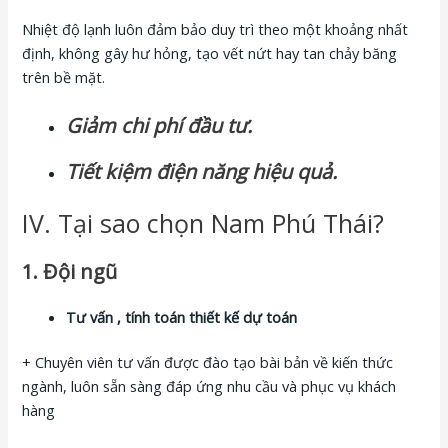
Nhiệt độ lạnh luôn đảm bảo duy trì theo một khoảng nhất
định, không gây hư hỏng, tạo vết nứt hay tan chảy băng
trên bề mặt.
Giảm chi phí đầu tư.
Tiết kiệm điện năng hiệu quả.
IV. Tại sao chọn Nam Phú Thái?
1. Đội ngũ
Tư vấn , tính toán thiết kế dự toán
+ Chuyên viên tư vấn được đào tạo bài bản về kiến thức
ngành, luôn sẵn sàng đáp ứng nhu cầu và phục vụ khách
hàng